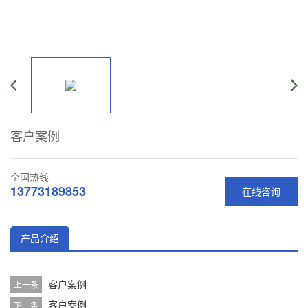
客户案例
全国热线
13773189853
在线咨询
产品介绍
客户案例
上一条
客户案例
下一条