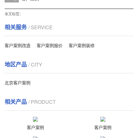
本文标签：
相关服务
/ SERVICE
客户案例改造
客户案例报价
客户案例装修
地区产品
/ CITY
北京客户案例
相关产品
/ PRODUCT
客户案例
客户案例