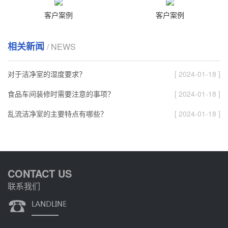
客户案例
客户案例
相关新闻
/ NEWS
对于洁净室的湿度要求？
[ 2024-01-18 ]
食品车间装修时需要注意的事项？
[ 2024-01-18 ]
乱流洁净室的主要特点有哪些？
[ 2024-01-18 ]
CONTACT US
联系我们