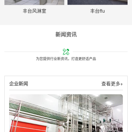
丰台风淋室
丰台ffu
新闻资讯
为您提供行业新资讯，打造更舒适产品
企业新闻
查看更多+