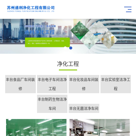
净化工程
丰台食品厂车间装
丰台电子车间洁净
丰台化妆品车间装
丰台实验室洁净工
修
工程
修
程
丰台制药生物洁净
车间
丰台无菌洁净车间