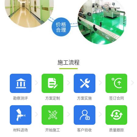
施工流程
勘察测评
方案定制
方案实施
签订合同
材料进场
开始施工
客户验收
质量跟踪