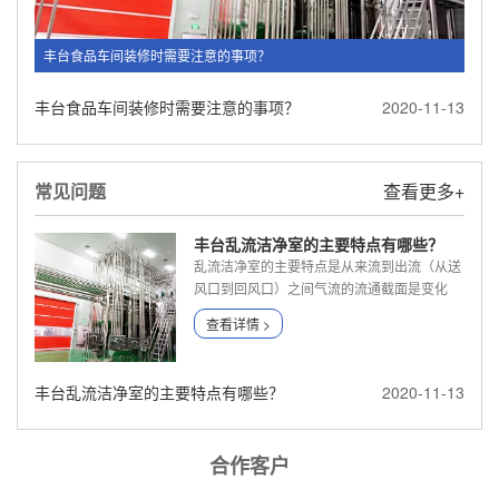
丰台食品车间装修时需要注意的事项？
丰台食品车间装修时需要注意的事项？
2020-11-13
常见问题
查看更多+
丰台乱流洁净室的主要特点有哪些？
乱流洁净室的主要特点是从来流到出流（从送
风口到回风口）之间气流的流通截面是变化
的...
查看详情 >
丰台乱流洁净室的主要特点有哪些？
2020-11-13
合作客户