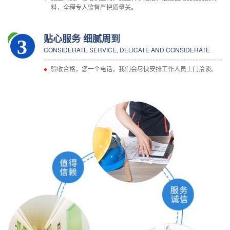
料，全程专人监督严把质量关。
贴心服务 细腻周到
3
CONSIDERATE SERVICE, DELICATE AND CONSIDERATE
验收合格，您一个电话，我们会尽快安排工作人员上门洽谈。