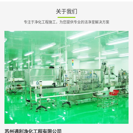
关于我们
专注于净化工程施工，为您提供专业的洁净室解决方案
苏州通利净化工程有限公司