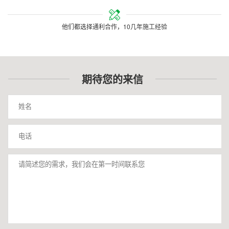
他们都选择通利合作，10几年施工经验
期待您的来信