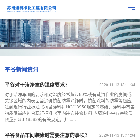
平谷新闻资讯
平谷对于洁净室的湿度要求？
2020-11-13 13:11:34
对于洁净车间的要求相对湿度经常超过80%或有蒸汽作业的房间或
关键区域的内表面当涂饰抗菌防霉涂饰时，抗菌涂料的防霉等级应
达到现行行业标准《抗菌涂料》HG/T3950规定的零级，涂料中有害
物质限量应符合现行标准《室内装饰装修材料 内墙涂料中有害物质
限量》GB 18582的有关规定，并......
平谷食品车间装修时需要注意的事项？
2020-11-13 13:11:34