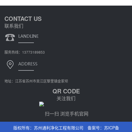
CONTACT US
联系我们
服务热线：13773189853
地址：江苏省苏州市吴江区黎里镇金家坝
QR CODE
关注我们
扫一扫 浏览手机官网
版权所有：苏州通利净化工程有限公司 备案号：
苏ICP备