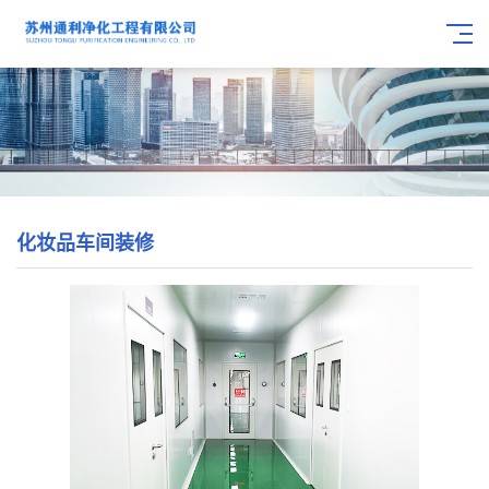
化妆品车间装修