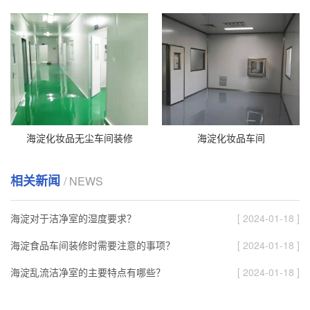
海淀化妆品无尘车间装修
海淀化妆品车间
相关新闻
/ NEWS
海淀对于洁净室的湿度要求？
[ 2024-01-18 ]
海淀食品车间装修时需要注意的事项？
[ 2024-01-18 ]
海淀乱流洁净室的主要特点有哪些？
[ 2024-01-18 ]