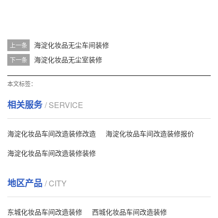
海淀化妆品无尘车间装修
上一条
海淀化妆品无尘室装修
下一条
本文标签：
相关服务
/ SERVICE
海淀化妆品车间改造装修改造
海淀化妆品车间改造装修报价
海淀化妆品车间改造装修装修
地区产品
/ CITY
东城化妆品车间改造装修
西城化妆品车间改造装修