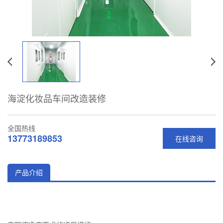
海淀化妆品车间改造装修
全国热线
13773189853
在线咨询
产品介绍