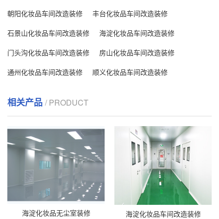
朝阳化妆品车间改造装修
丰台化妆品车间改造装修
石景山化妆品车间改造装修
海淀化妆品车间改造装修
门头沟化妆品车间改造装修
房山化妆品车间改造装修
通州化妆品车间改造装修
顺义化妆品车间改造装修
相关产品
/ PRODUCT
海淀化妆品无尘室装修
海淀化妆品车间改造装修